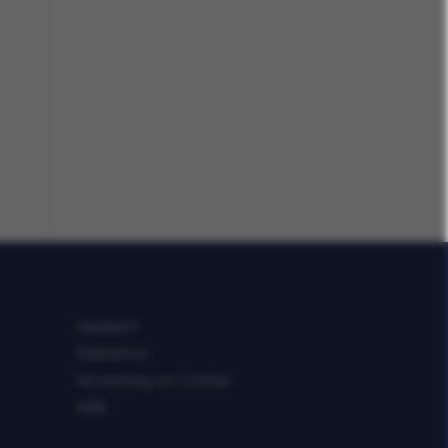
Impressum
Datenschutz
Verwendung von Cookies
AGB