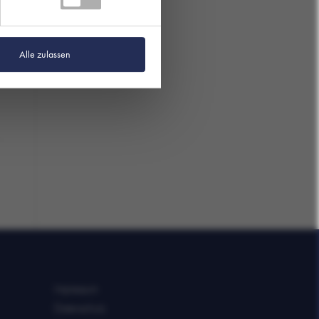
Alle zulassen
Impressum
Datenschutz