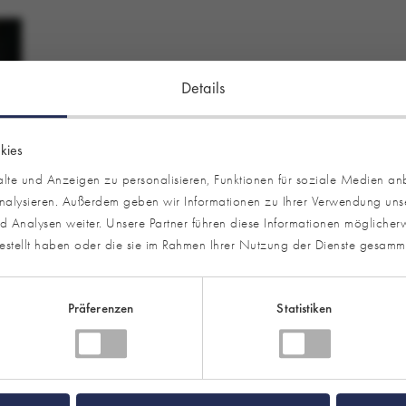
Details
kies
te und Anzeigen zu personalisieren, Funktionen für soziale Medien an
analysieren. Außerdem geben wir Informationen zu Ihrer Verwendung uns
 Analysen weiter. Unsere Partner führen diese Informationen möglicherw
estellt haben oder die sie im Rahmen Ihrer Nutzung der Dienste gesamm
Präferenzen
Statistiken