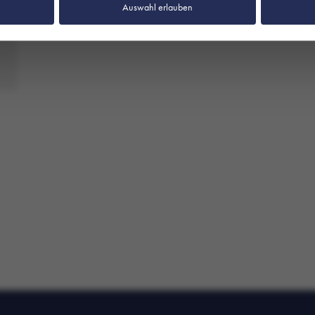
Auswahl erlauben
es