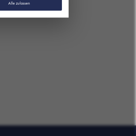
Alle zulassen